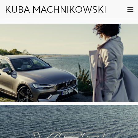
KUBA MACHNIKOWSKI