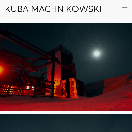
KUBA MACHNIKOWSKI