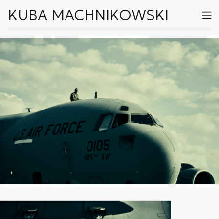
KUBA MACHNIKOWSKI